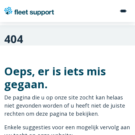
404
Oeps, er is iets mis
gegaan.
De pagina die u op onze site zocht kan helaas
niet gevonden worden of u heeft niet de juiste
rechten om deze pagina te bekijken.
Enkele suggesties voor een mogelijk vervolg aan