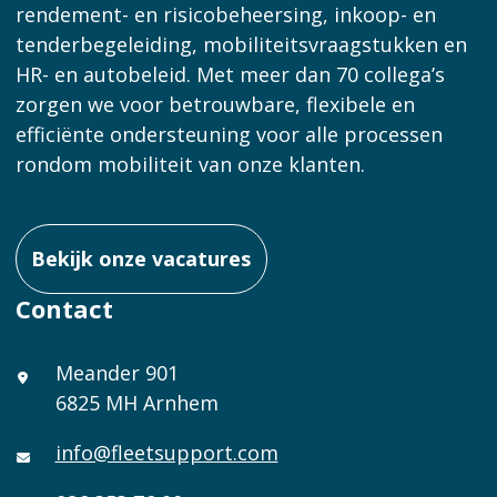
rendement- en risicobeheersing, inkoop- en
tenderbegeleiding, mobiliteitsvraagstukken en
HR- en autobeleid. Met meer dan 70 collega’s
zorgen we voor betrouwbare, flexibele en
efficiënte ondersteuning voor alle processen
rondom mobiliteit van onze klanten.
Bekijk onze vacatures
Contact
Meander 901
6825 MH Arnhem
info@fleetsupport.com