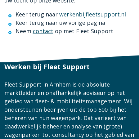
uw tocht op onze website:
Keer terug naar
werkenbijfleetsupport.nl
Keer terug naar uw vorige pagina
Neem
contact
op met Fleet Support
Werken bij Fleet Support
Fleet Support in Arnhem is de absolute
marktleider en onafhankelijk adviseur op het
gebied van fleet- & mobiliteitsmanagement. Wij
ondersteunen bedrijven uit de top 500 bij het
beheren van hun wagenpark. Dat varieert van
daadwerkelijk beheer en analyse van (grote)
wagenparken tot consultancy op het gebied van